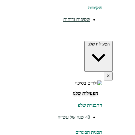
שקיפות
שקיפות ודוחות
הפעילות שלנו
הפעילות שלנו
התכניות שלנו
40 שנה של עשייה
תכנית הבוגרים