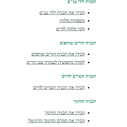
תכנית ילדי נע"ם
הכירו את תכנית ילדי נע"ם
משפחות מלוות
חונך מלווה לחיים
תכנית הורים שותפים
הכירו את תכנית הורים שותפים
לומדה מקצועית לעבודה עם הורים
תכנית קשרים לחיים
הכירו את תכנית קשרים לחיים
תכנית החינוך
הכירו את תכנית החינוך
הכירו את המרכז החינוכי הדיגיטלי