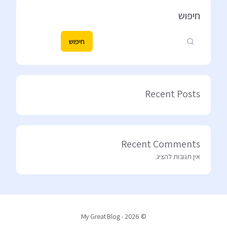
חיפוש
חיפוש
Recent Posts
Recent Comments
אין תגובות להציג.
© 2026 - My Great Blog