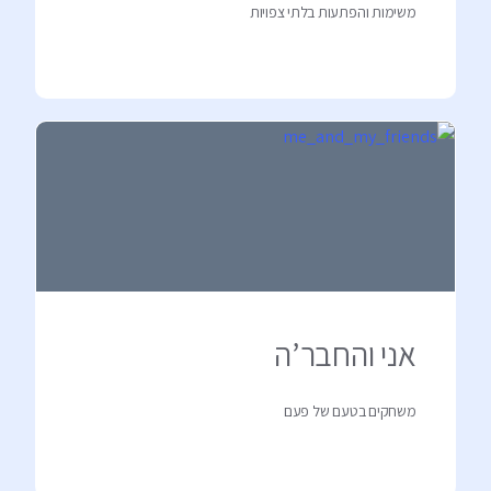
משימות והפתעות בלתי צפויות
אני והחבר’ה
משחקים בטעם של פעם