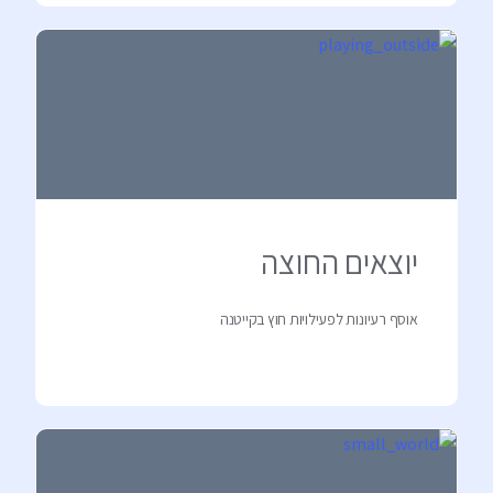
יוצאים החוצה
אוסף רעיונות לפעילויות חוץ בקייטנה