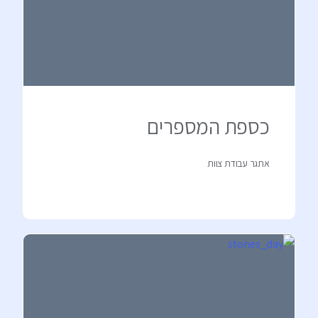
כספת המספרים
אתגר עבודת צוות