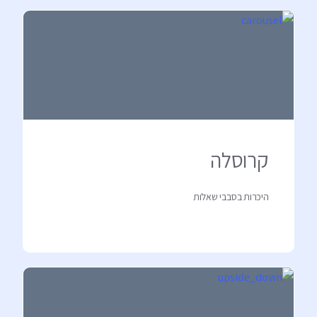
קרוסלה
היכרות בסבבי שאלות