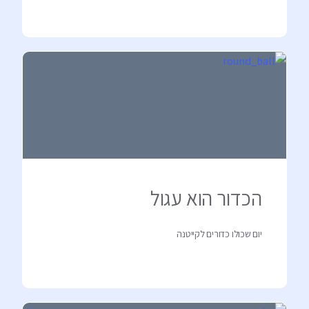
הכדור הוא עגול
יום שכולו כדורים לקייטנה