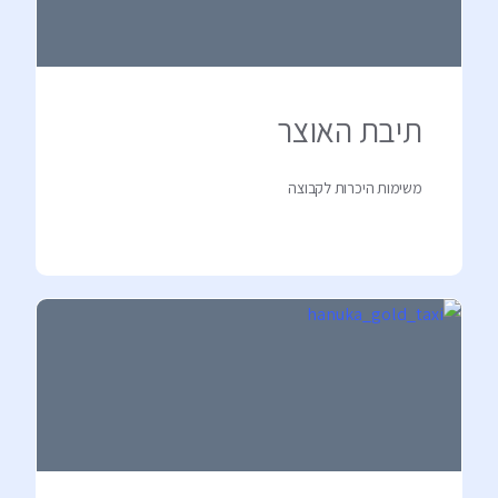
תיבת האוצר
משימות היכרות לקבוצה