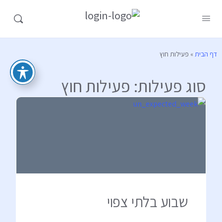
דף הבית
»
פעילות חוץ
סוג פעילות:
פעילות חוץ
שבוע בלתי צפוי