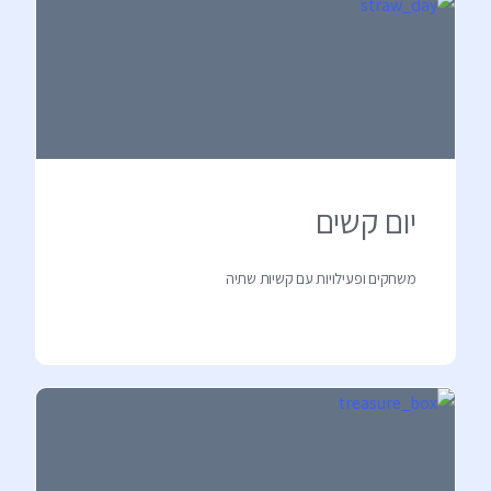
יום קשים
משחקים ופעילויות עם קשיות שתיה