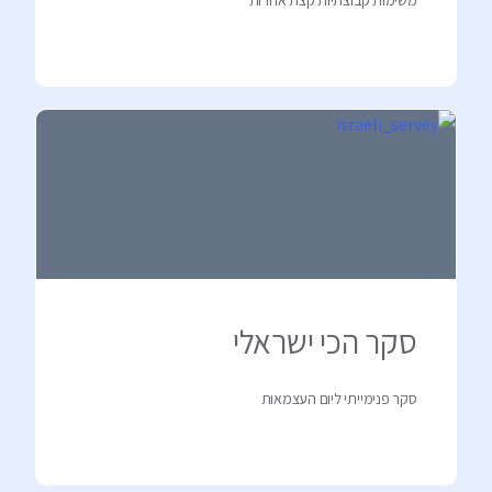
סקר הכי ישראלי
סקר פנימייתי ליום העצמאות