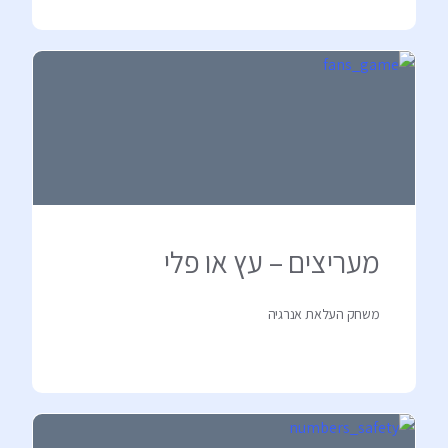
מעריצים – עץ או פלי
משחק העלאת אנרגיה