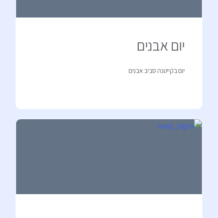
יום אבנים
יום בקייטנה סביב אבנים