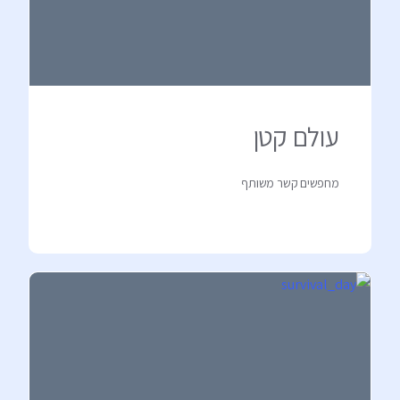
עולם קטן
מחפשים קשר משותף