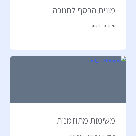
מונית הכסף לחנוכה
חידון חווייתי לחג
משימות מתוזמנות
משימות קבוצתיות קצת אחרות