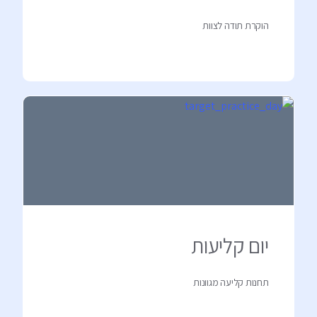
הוקרת תודה לצוות
יום קליעות
תחנות קליעה מגוונות