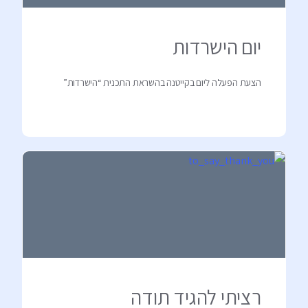
יום הישרדות
הצעת הפעלה ליום בקייטנה בהשראת התכנית “הישרדות”
רציתי להגיד תודה