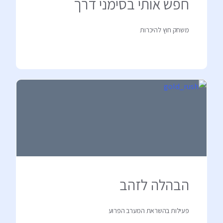
חפש אותי בסימני דרך
משחק חוץ להיכרות
הבהלה לזהב
פעילות בהשראת המערב הפרוע