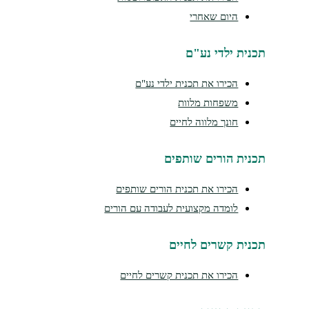
היום שאחרי
נית ילדי נע"ם
הכירו את תכנית ילדי נע"ם
משפחות מלוות
חונך מלווה לחיים
נית הורים שותפים
הכירו את תכנית הורים שותפים
לומדה מקצועית לעבודה עם הורים
נית קשרים לחיים
הכירו את תכנית קשרים לחיים