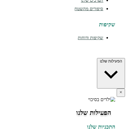
הערכים שלנו
סיפורים מהשטח
שקיפות
שקיפות ודוחות
הפעילות שלנו
הפעילות שלנו
התכניות שלנו