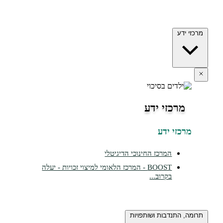
מרכזי ידע
מרכזי ידע
מרכזי ידע
המרכז החינוכי הדיגיטלי
BOOST - המרכז הלאומי למיצוי זכויות - יעלה
בקרוב...
תרומה, התנדבות ושותפויות