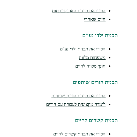
הכירו את תכנית האפוטרופסות
היום שאחרי
תכנית ילדי נע"ם
הכירו את תכנית ילדי נע"ם
משפחות מלוות
חונך מלווה לחיים
תכנית הורים שותפים
הכירו את תכנית הורים שותפים
לומדה מקצועית לעבודה עם הורים
תכנית קשרים לחיים
הכירו את תכנית קשרים לחיים