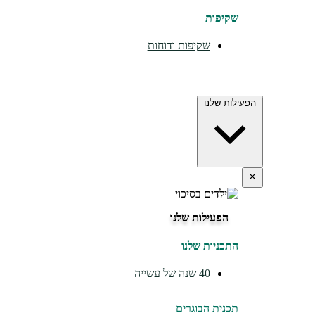
שקיפות
שקיפות ודוחות
הפעילות שלנו
הפעילות שלנו
התכניות שלנו
40 שנה של עשייה
תכנית הבוגרים