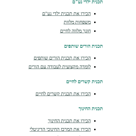
תכנית ילדי נע"ם
הכירו את תכנית ילדי נע"ם
משפחות מלוות
חונך מלווה לחיים
תכנית הורים שותפים
הכירו את תכנית הורים שותפים
לומדה מקצועית לעבודה עם הורים
תכנית קשרים לחיים
הכירו את תכנית קשרים לחיים
תכנית החינוך
הכירו את תכנית החינוך
הכירו את המרכז החינוכי הדיגיטלי