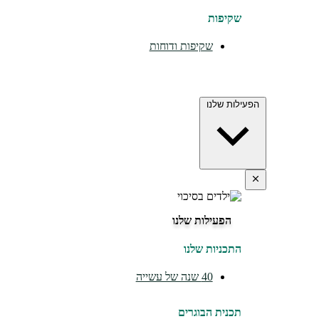
שקיפות
שקיפות ודוחות
הפעילות שלנו
הפעילות שלנו
התכניות שלנו
40 שנה של עשייה
תכנית הבוגרים