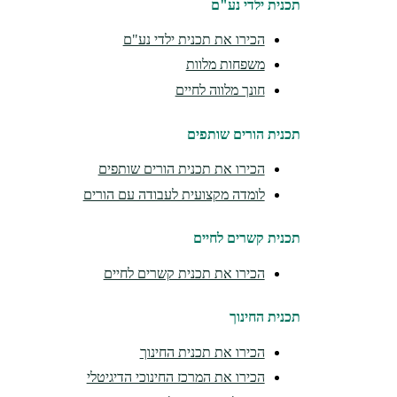
תכנית ילדי נע"ם
הכירו את תכנית ילדי נע"ם
משפחות מלוות
חונך מלווה לחיים
תכנית הורים שותפים
הכירו את תכנית הורים שותפים
לומדה מקצועית לעבודה עם הורים
תכנית קשרים לחיים
הכירו את תכנית קשרים לחיים
תכנית החינוך
הכירו את תכנית החינוך
הכירו את המרכז החינוכי הדיגיטלי