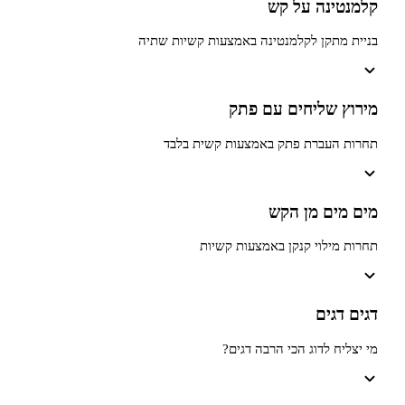
ינה על קש
תקן לקלמנטינה באמצעות קשיות שתיה
 שליחים עם פתק
העברת פתק באמצעות קשית בלבד
ים מן הקש
ילוי קנקן באמצעות קשיות
גים
ח לדוג הכי הרבה דגים?