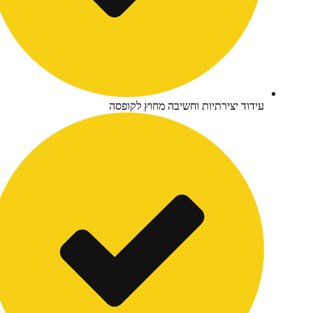
ידוד יצירתיות וחשיבה מחוץ לקופסה