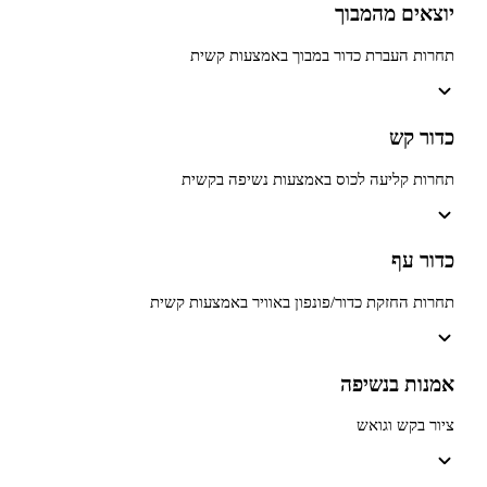
 מהמבוך
עברת כדור במבוך באמצעות קשית
קש
ליעה לכוס באמצעות נשיפה בקשית
ף
חזקת כדור/פונפון באוויר באמצעות קשית
 בנשיפה
ש וגואש