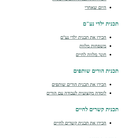
היום שאחרי
נית ילדי נע"ם
הכירו את תכנית ילדי נע"ם
משפחות מלוות
חונך מלווה לחיים
נית הורים שותפים
הכירו את תכנית הורים שותפים
לומדה מקצועית לעבודה עם הורים
נית קשרים לחיים
הכירו את תכנית קשרים לחיים