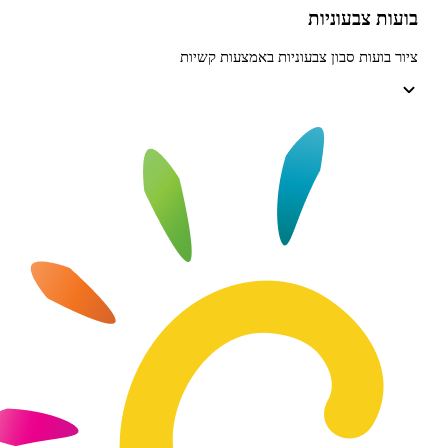
צבעוניות
עות סבון צבעוניות באמצעות קשיות