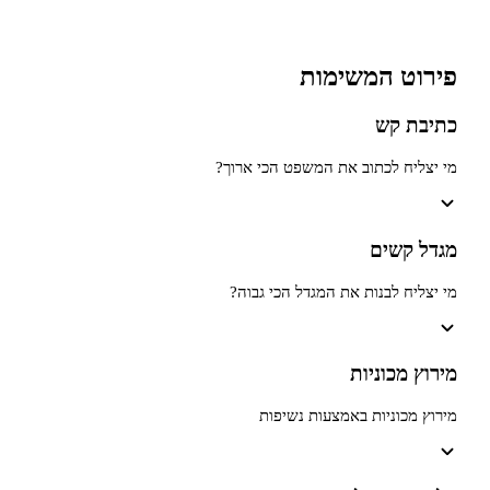
ט המשימות
 קש
ח לכתוב את המשפט הכי ארוך?
קשים
ח לבנות את המגדל הכי גבוה?
מכוניות
כוניות באמצעות נשיפות