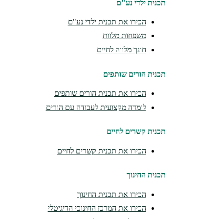
תכנית ילדי נע"ם
הכירו את תכנית ילדי נע"ם
משפחות מלוות
חונך מלווה לחיים
תכנית הורים שותפים
הכירו את תכנית הורים שותפים
לומדה מקצועית לעבודה עם הורים
תכנית קשרים לחיים
הכירו את תכנית קשרים לחיים
תכנית החינוך
הכירו את תכנית החינוך
הכירו את המרכז החינוכי הדיגיטלי