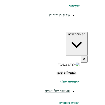
שקיפות
שקיפות ודוחות
הפעילות שלנו
הפעילות שלנו
התכניות שלנו
40 שנה של עשייה
תכנית הבוגרים