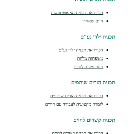
הכירו את תכנית האפוטרופסות
היום שאחרי
נית ילדי נע"ם
הכירו את תכנית ילדי נע"ם
משפחות מלוות
חונך מלווה לחיים
נית הורים שותפים
הכירו את תכנית הורים שותפים
לומדה מקצועית לעבודה עם הורים
נית קשרים לחיים
הכירו את תכנית קשרים לחיים