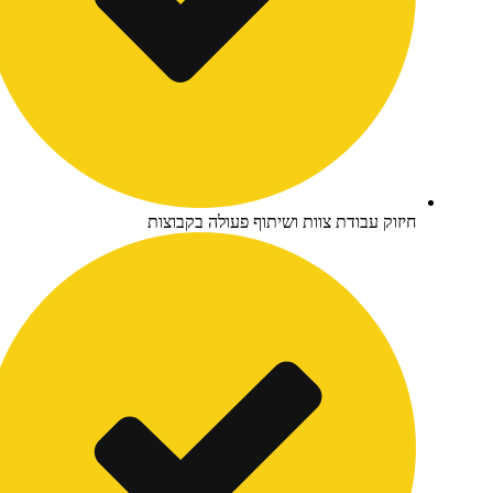
זוק עבודת צוות ושיתוף פעולה בקבוצות