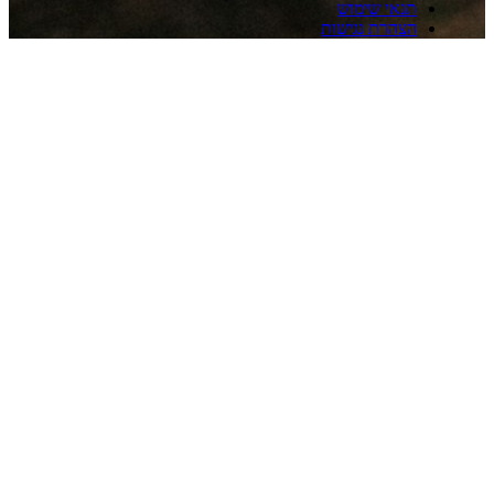
אי שימוש
הרת נגישות