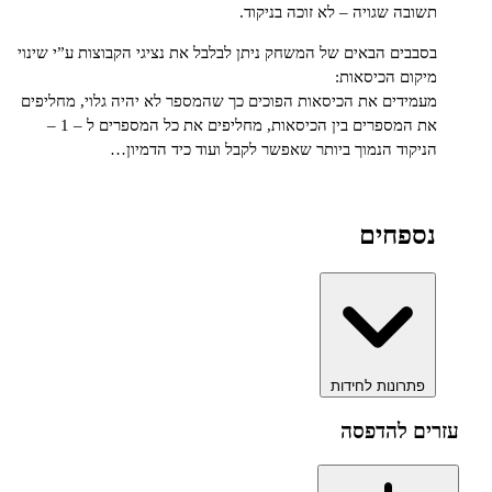
 שגויה – לא זוכה בניקוד.
ם הבאים של המשחק ניתן לבלבל את נציגי הקבוצות ע”י שינוי
 הכיסאות:
ים את הכיסאות הפוכים כך שהמספר לא יהיה גלוי, מחליפים
את המספרים בין הכיסאות, מחליפים את כל המספרים ל – 1 –
ד הנמוך ביותר שאפשר לקבל ועוד כיד הדמיון…
חים
ונות לחידות
להדפסה