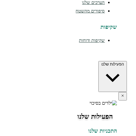
הערכים שלנו
סיפורים מהשטח
יפות
שקיפות ודוחות
 שלנו
פעילות שלנו
כניות שלנו