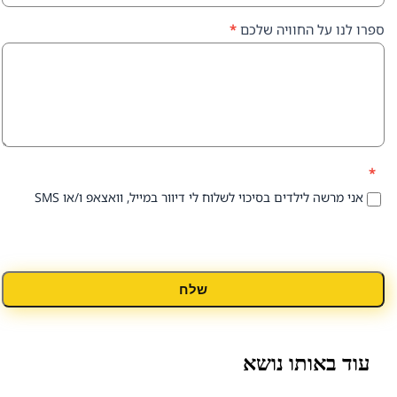
על החוויה שלכם
*
 לילדים בסיכוי לשלוח לי דיוור במייל, וואצאפ ו/או SMS
שלח
אותו נושא