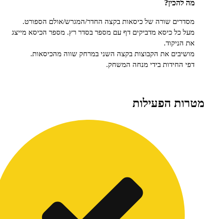
כין?
ם שורה של כיסאות בקצה החדר/המגרש/אולם הספורט.
ל כיסא מדביקים דף עם מספר בסדר רץ. מספר הכיסא מייצג
יקוד.
ים את הקבוצות בקצה השני במרחק שווה מהכיסאות.
חידות בידי מנחה המשחק.
 הפעילות