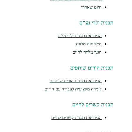
היום שאחרי
נית ילדי נע"ם
הכירו את תכנית ילדי נע"ם
משפחות מלוות
חונך מלווה לחיים
נית הורים שותפים
הכירו את תכנית הורים שותפים
לומדה מקצועית לעבודה עם הורים
נית קשרים לחיים
הכירו את תכנית קשרים לחיים