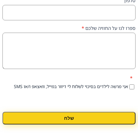
על החוויה שלכם
*
 לילדים בסיכוי לשלוח לי דיוור במייל, וואצאפ ו/או SMS
שלח