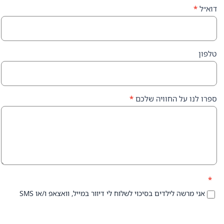
על החוויה שלכם
*
 לילדים בסיכוי לשלוח לי דיוור במייל, וואצאפ ו/או SMS