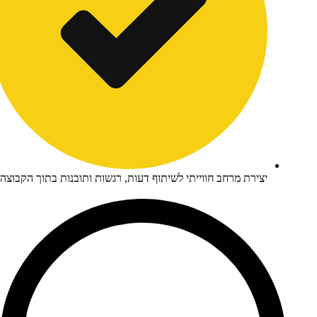
ירת מרחב חווייתי לשיתוף דעות, רגשות ותובנות בתוך הקבוצה.