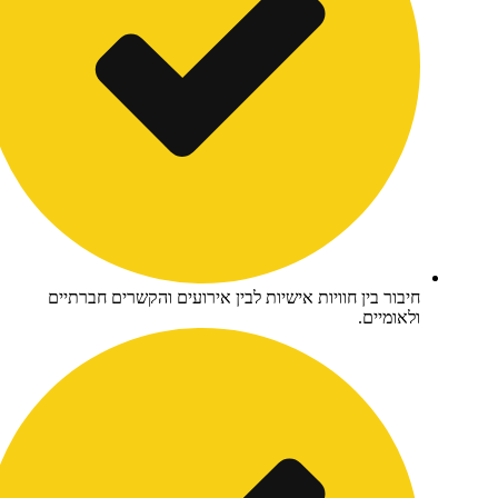
בור בין חוויות אישיות לבין אירועים והקשרים חברתיים
אומיים.