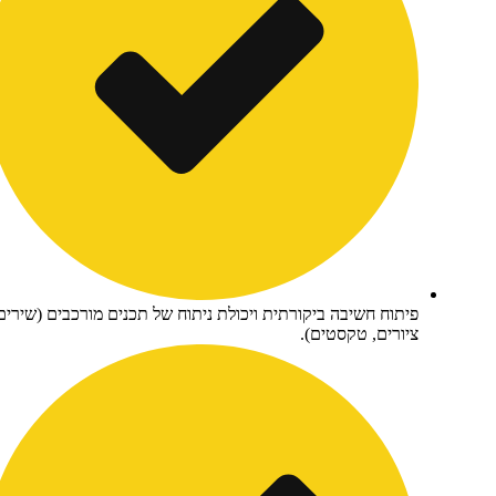
תוח חשיבה ביקורתית ויכולת ניתוח של תכנים מורכבים (שירים,
ורים, טקסטים).