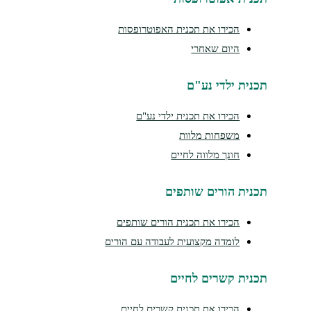
הכירו את תכנית האפוטרופסות
היום שאחרי
נית ילדי נע"ם
הכירו את תכנית ילדי נע"ם
משפחות מלוות
חונך מלווה לחיים
נית הורים שותפים
הכירו את תכנית הורים שותפים
לומדה מקצועית לעבודה עם הורים
נית קשרים לחיים
הכירו את תכנית קשרים לחיים