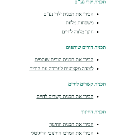
תכנית ילדי נע"ם
הכירו את תכנית ילדי נע"ם
משפחות מלוות
חונך מלווה לחיים
תכנית הורים שותפים
הכירו את תכנית הורים שותפים
לומדה מקצועית לעבודה עם הורים
תכנית קשרים לחיים
הכירו את תכנית קשרים לחיים
תכנית החינוך
הכירו את תכנית החינוך
הכירו את המרכז החינוכי הדיגיטלי