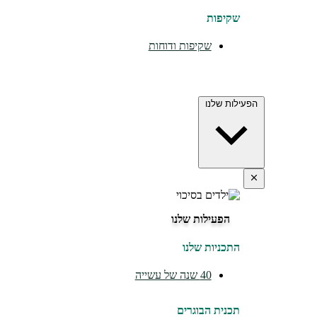
שקיפות
שקיפות ודוחות
הפעילות שלנו
הפעילות שלנו
התכניות שלנו
40 שנה של עשייה
תכנית הבוגרים