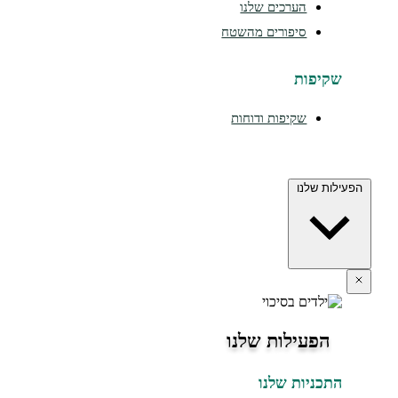
הערכים שלנו
סיפורים מהשטח
יפות
שקיפות ודוחות
 שלנו
פעילות שלנו
כניות שלנו