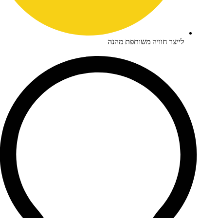
יצר חוויה משותפת מהנה