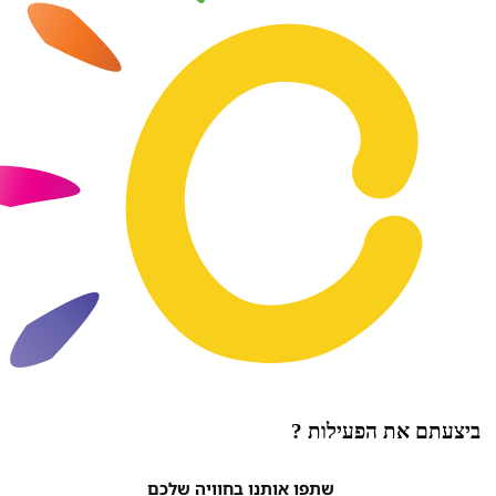
ת הפעילות ?
שתפו אותנו בחוויה שלכם