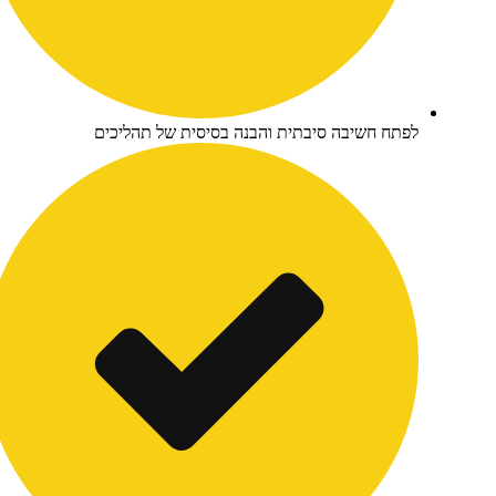
תח חשיבה סיבתית והבנה בסיסית של תהליכים