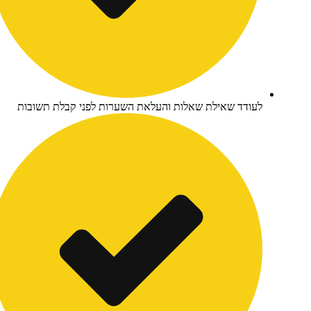
ודד שאילת שאלות והעלאת השערות לפני קבלת תשובות