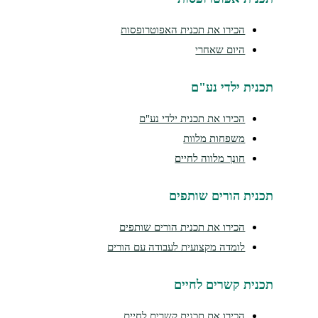
הכירו את תכנית האפוטרופסות
היום שאחרי
נית ילדי נע"ם
הכירו את תכנית ילדי נע"ם
משפחות מלוות
חונך מלווה לחיים
נית הורים שותפים
הכירו את תכנית הורים שותפים
לומדה מקצועית לעבודה עם הורים
נית קשרים לחיים
הכירו את תכנית קשרים לחיים