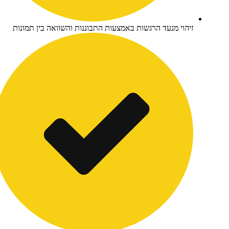
יהוי מנעד הרגשות באמצעות התבוננות והשוואה בין תמונות