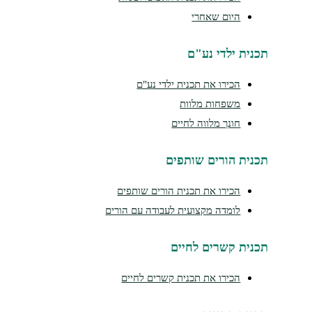
היום שאחרי
נית ילדי נע"ם
הכירו את תכנית ילדי נע"ם
משפחות מלוות
חונך מלווה לחיים
נית הורים שותפים
הכירו את תכנית הורים שותפים
לומדה מקצועית לעבודה עם הורים
נית קשרים לחיים
הכירו את תכנית קשרים לחיים