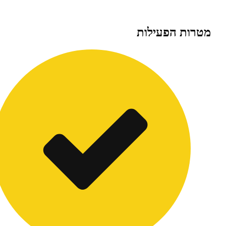
ת הפעילות