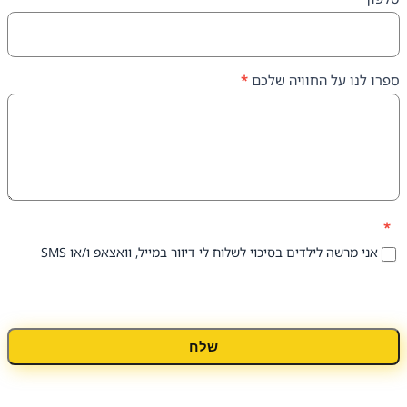
על החוויה שלכם
*
 לילדים בסיכוי לשלוח לי דיוור במייל, וואצאפ ו/או SMS
שלח