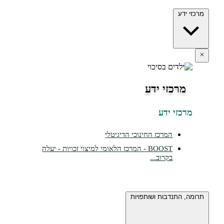
מרכזי ידע
מרכזי ידע
מרכזי ידע
המרכז החינוכי הדיגיטלי
BOOST - המרכז הלאומי למיצוי זכויות - יעלה
בקרוב...
תרומה, התנדבות ושותפויות