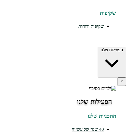
שקיפות
שקיפות ודוחות
הפעילות שלנו
הפעילות שלנו
התכניות שלנו
40 שנה של עשייה