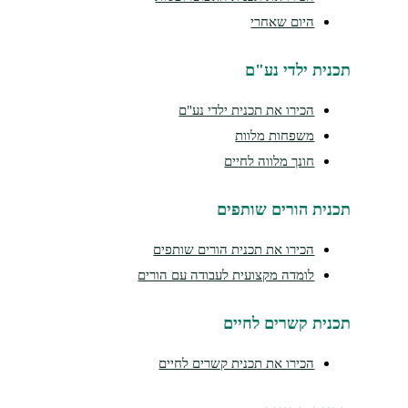
היום שאחרי
תכנית ילדי נע"ם
הכירו את תכנית ילדי נע"ם
משפחות מלוות
חונך מלווה לחיים
תכנית הורים שותפים
הכירו את תכנית הורים שותפים
לומדה מקצועית לעבודה עם הורים
תכנית קשרים לחיים
הכירו את תכנית קשרים לחיים