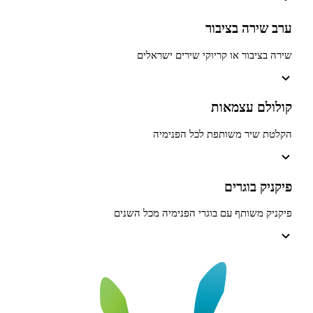
רה בציבור
יבור או קריוקי שירים ישראלים
ם עצמאות
שיר משותפת לכל הפנימיה
 בוגרים
משותף עם בוגרי הפנימיה מכל השנים