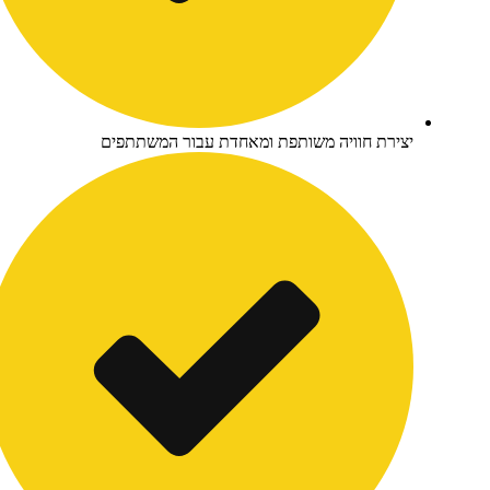
צירת חוויה משותפת ומאחדת עבור המשתתפים