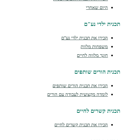
היום שאחרי
נית ילדי נע"ם
הכירו את תכנית ילדי נע"ם
משפחות מלוות
חונך מלווה לחיים
נית הורים שותפים
הכירו את תכנית הורים שותפים
לומדה מקצועית לעבודה עם הורים
נית קשרים לחיים
הכירו את תכנית קשרים לחיים