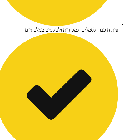
יתוח כבוד לסמלים, למסורות ולטקסים ממלכתיים