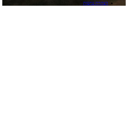
צהרת נגישות