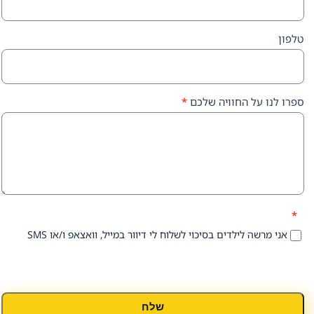
על החוויה שלכם
*
 לילדים בסיכוי לשלוח לי דיוור במייל, וואצאפ ו/או SMS
שלח