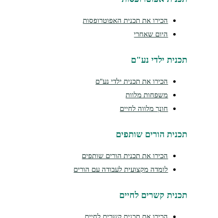
הכירו את תכנית האפוטרופסות
היום שאחרי
נית ילדי נע"ם
הכירו את תכנית ילדי נע"ם
משפחות מלוות
חונך מלווה לחיים
נית הורים שותפים
הכירו את תכנית הורים שותפים
לומדה מקצועית לעבודה עם הורים
נית קשרים לחיים
הכירו את תכנית קשרים לחיים