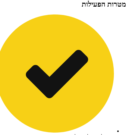
 הפעילות