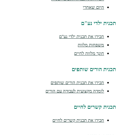
היום שאחרי
תכנית ילדי נע"ם
הכירו את תכנית ילדי נע"ם
משפחות מלוות
חונך מלווה לחיים
תכנית הורים שותפים
הכירו את תכנית הורים שותפים
לומדה מקצועית לעבודה עם הורים
תכנית קשרים לחיים
הכירו את תכנית קשרים לחיים