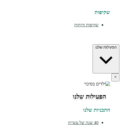
שקיפות
שקיפות ודוחות
הפעילות שלנו
הפעילות שלנו
התכניות שלנו
40 שנה של עשייה