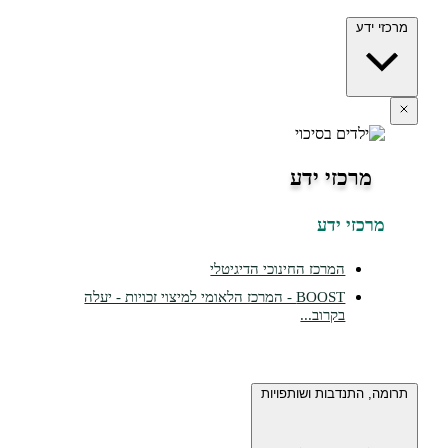
מרכזי ידע
מרכזי ידע
מרכזי ידע
המרכז החינוכי הדיגיטלי
BOOST - המרכז הלאומי למיצוי זכויות - יעלה
בקרוב...
תרומה, התנדבות ושותפויות