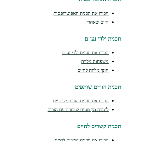
הכירו את תכנית האפוטרופסות
היום שאחרי
נית ילדי נע"ם
הכירו את תכנית ילדי נע"ם
משפחות מלוות
חונך מלווה לחיים
נית הורים שותפים
הכירו את תכנית הורים שותפים
לומדה מקצועית לעבודה עם הורים
נית קשרים לחיים
הכירו את תכנית קשרים לחיים