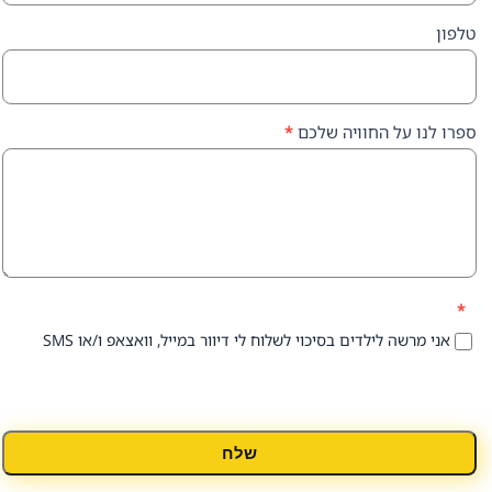
על החוויה שלכם
*
 לילדים בסיכוי לשלוח לי דיוור במייל, וואצאפ ו/או SMS
שלח