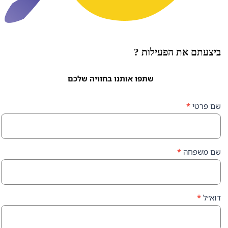
ת הפעילות ?
שתפו אותנו בחוויה שלכם
ה
*