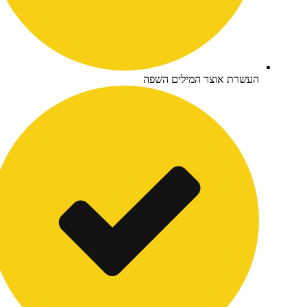
שרת אוצר המילים השפה