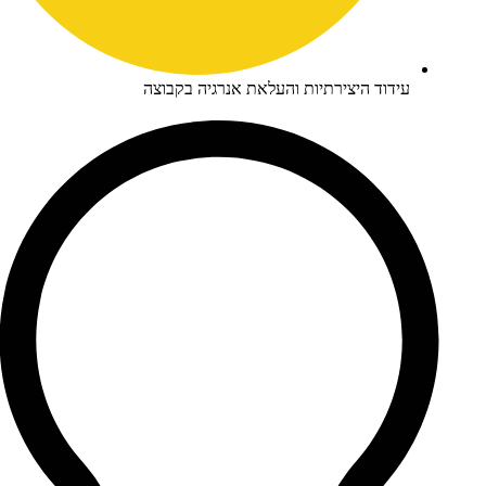
דוד היצירתיות והעלאת אנרגיה בקבוצה