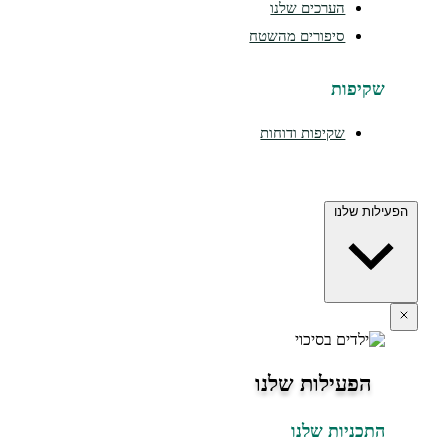
הערכים שלנו
סיפורים מהשטח
יפות
שקיפות ודוחות
 שלנו
פעילות שלנו
כניות שלנו