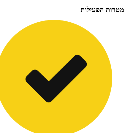
ת הפעילות