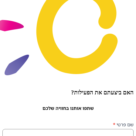
עתם את הפעילות?
שתפו אותנו בחוויה שלכם