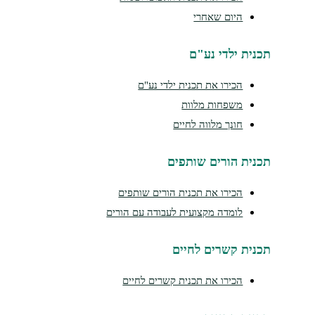
היום שאחרי
נית ילדי נע"ם
הכירו את תכנית ילדי נע"ם
משפחות מלוות
חונך מלווה לחיים
נית הורים שותפים
הכירו את תכנית הורים שותפים
לומדה מקצועית לעבודה עם הורים
נית קשרים לחיים
הכירו את תכנית קשרים לחיים