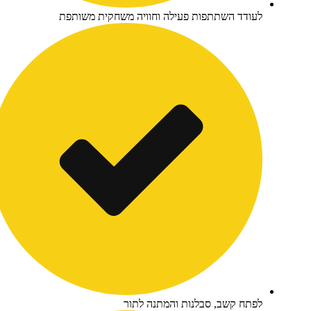
עודד השתתפות פעילה וחוויה משחקית משותפת
פתח קשב, סבלנות והמתנה לתור