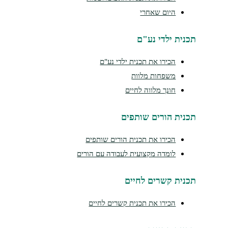
היום שאחרי
נית ילדי נע"ם
הכירו את תכנית ילדי נע"ם
משפחות מלוות
חונך מלווה לחיים
נית הורים שותפים
הכירו את תכנית הורים שותפים
לומדה מקצועית לעבודה עם הורים
נית קשרים לחיים
הכירו את תכנית קשרים לחיים