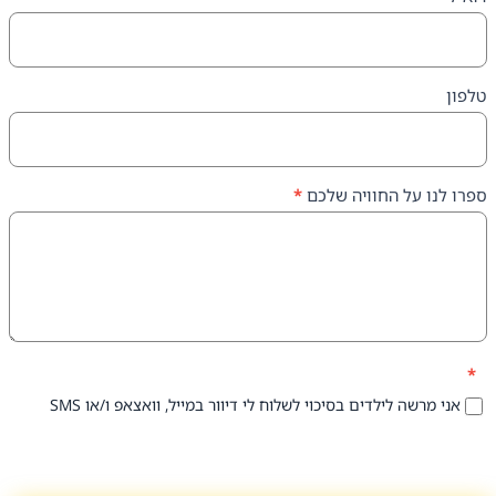
על החוויה שלכם
*
 לילדים בסיכוי לשלוח לי דיוור במייל, וואצאפ ו/או SMS