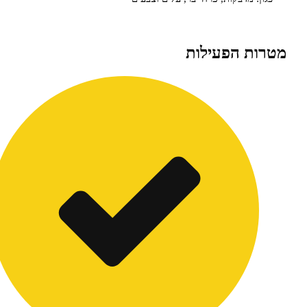
ת הפעילות