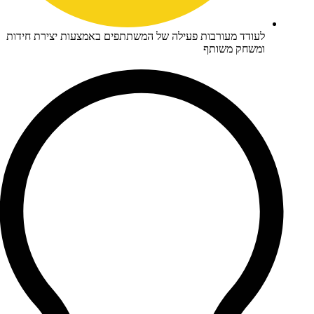
עודד מעורבות פעילה של המשתתפים באמצעות יצירת חידות
משחק משותף