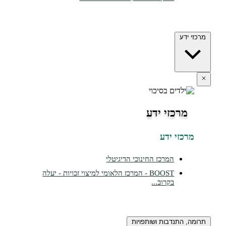
מרכזי ידע
מרכזי ידע
מרכזי ידע
המרכז החינוכי הדיגיטלי
BOOST - המרכז הלאומי למיצוי זכויות - יעלה
בקרוב...
תרומה, התנדבות ושותפויות