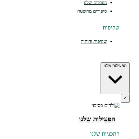
הערכים שלנו
סיפורים מהשטח
שקיפות
שקיפות ודוחות
הפעילות שלנו
הפעילות שלנו
התכניות שלנו