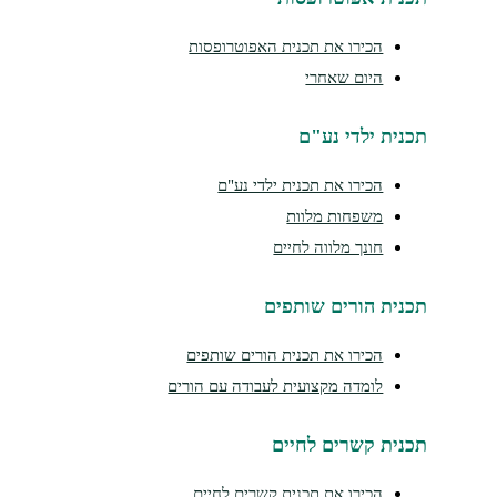
הכירו את תכנית האפוטרופסות
היום שאחרי
תכנית ילדי נע"ם
הכירו את תכנית ילדי נע"ם
משפחות מלוות
חונך מלווה לחיים
תכנית הורים שותפים
הכירו את תכנית הורים שותפים
לומדה מקצועית לעבודה עם הורים
תכנית קשרים לחיים
הכירו את תכנית קשרים לחיים