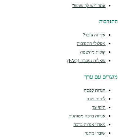
אתר "יש לך שמש"
התנדבות
איך זה עובד?
מסלולי התנדבות
קולות מהשטח
שאלות נפוצות (FAQ)
מוצרים עם ערך
הגדות לפסח
לוחות שנה
תיקי צד
אגרות ברכה ממותגות
מארזי אגרות ברכה
שוברי מתנה