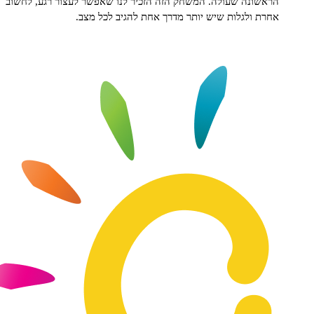
ונה שעולה. המשחק הזה הזכיר לנו שאפשר לעצור רגע, לחשוב
 ולגלות שיש יותר מדרך אחת להגיב לכל מצב.