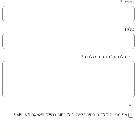
על החוויה שלכם
*
 לילדים בסיכוי לשלוח לי דיוור במייל, וואצאפ ו/או SMS