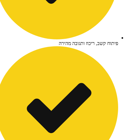
יתוח קשב, ריכוז ותגובה מהירה