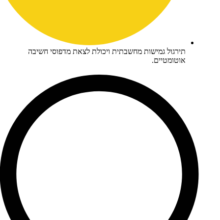
ירגול גמישות מחשבתית ויכולת לצאת מדפוסי חשיבה
וטומטיים.