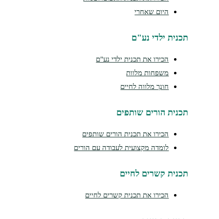
היום שאחרי
נית ילדי נע"ם
הכירו את תכנית ילדי נע"ם
משפחות מלוות
חונך מלווה לחיים
נית הורים שותפים
הכירו את תכנית הורים שותפים
לומדה מקצועית לעבודה עם הורים
נית קשרים לחיים
הכירו את תכנית קשרים לחיים