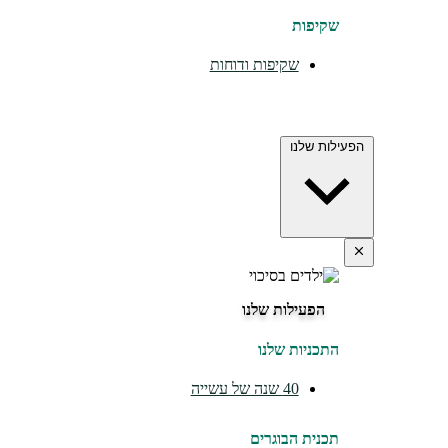
שקיפות
שקיפות ודוחות
הפעילות שלנו
הפעילות שלנו
התכניות שלנו
40 שנה של עשייה
תכנית הבוגרים