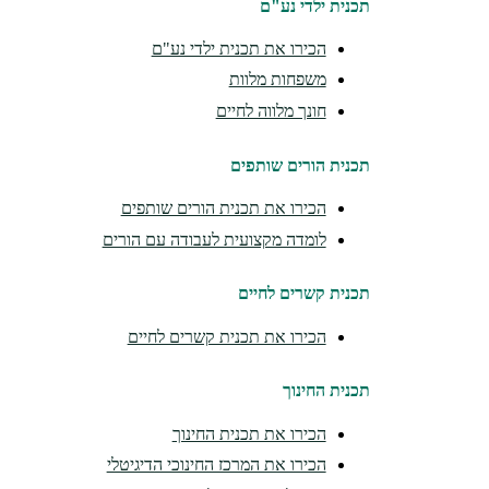
תכנית ילדי נע"ם
הכירו את תכנית ילדי נע"ם
משפחות מלוות
חונך מלווה לחיים
תכנית הורים שותפים
הכירו את תכנית הורים שותפים
לומדה מקצועית לעבודה עם הורים
תכנית קשרים לחיים
הכירו את תכנית קשרים לחיים
תכנית החינוך
הכירו את תכנית החינוך
הכירו את המרכז החינוכי הדיגיטלי