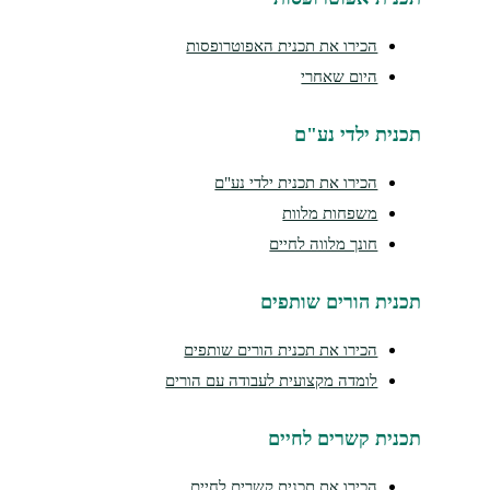
הכירו את תכנית האפוטרופסות
היום שאחרי
נית ילדי נע"ם
הכירו את תכנית ילדי נע"ם
משפחות מלוות
חונך מלווה לחיים
נית הורים שותפים
הכירו את תכנית הורים שותפים
לומדה מקצועית לעבודה עם הורים
נית קשרים לחיים
הכירו את תכנית קשרים לחיים