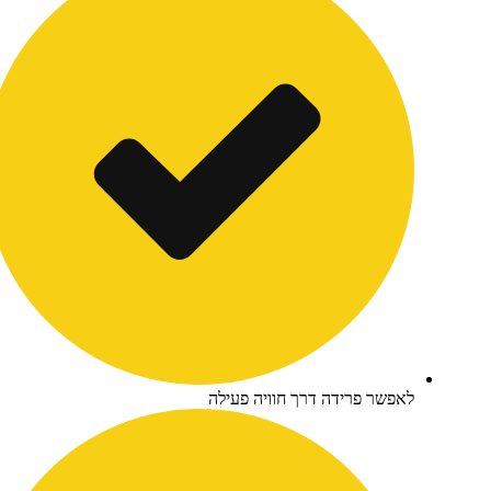
פשר פרידה דרך חוויה פעילה