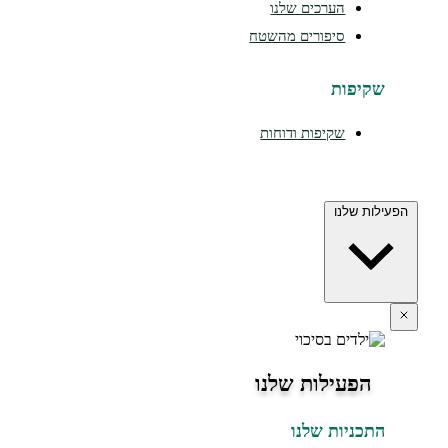
הערכים שלנו
סיפורים מהשטח
יפות
שקיפות ודוחות
 שלנו
פעילות שלנו
כניות שלנו