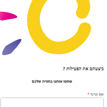
ת הפעילות ?
שתפו אותנו בחוויה שלכם