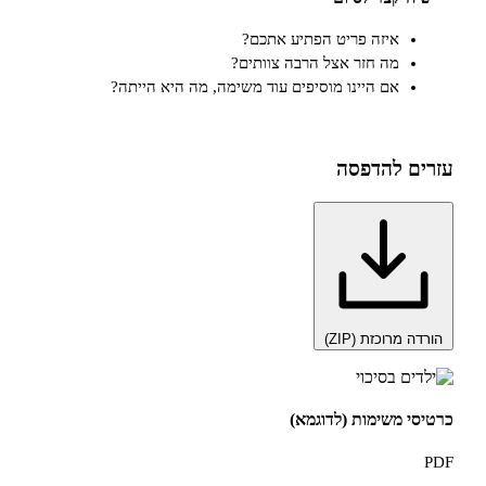
איזה פריט הפתיע אתכם?
מה חזר אצל הרבה צוותים?
אם היינו מוסיפים עוד משימה, מה היא הייתה?
להדפסה
כזת (ZIP)
שימות (לדוגמא)