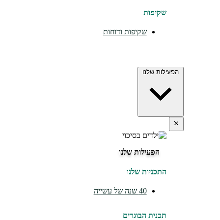
שקיפות
שקיפות ודוחות
הפעילות שלנו
הפעילות שלנו
התכניות שלנו
40 שנה של עשייה
תכנית הבוגרים