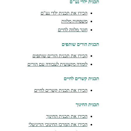
תכנית ילדי נע"ם
הכירו את תכנית ילדי נע"ם
משפחות מלוות
חונך מלווה לחיים
תכנית הורים שותפים
הכירו את תכנית הורים שותפים
לומדה מקצועית לעבודה עם הורים
תכנית קשרים לחיים
הכירו את תכנית קשרים לחיים
תכנית החינוך
הכירו את תכנית החינוך
הכירו את המרכז החינוכי הדיגיטלי