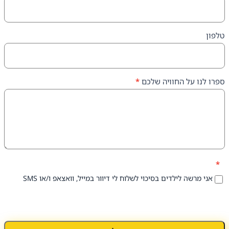
על החוויה שלכם
*
 לילדים בסיכוי לשלוח לי דיוור במייל, וואצאפ ו/או SMS