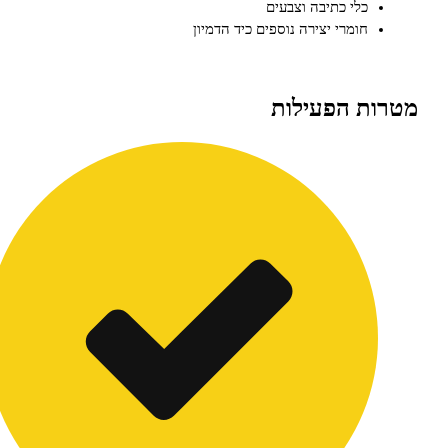
כלי כתיבה וצבעים
חומרי יצירה נוספים כיד הדמיון
ת הפעילות