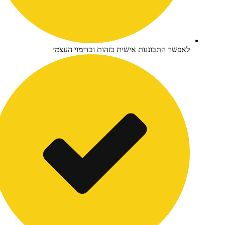
אפשר התבוננות אישית בזהות ובדימוי העצמי