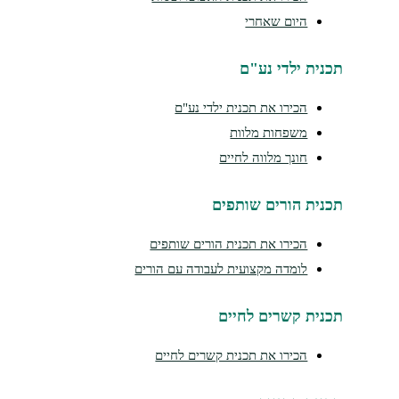
היום שאחרי
נית ילדי נע"ם
הכירו את תכנית ילדי נע"ם
משפחות מלוות
חונך מלווה לחיים
נית הורים שותפים
הכירו את תכנית הורים שותפים
לומדה מקצועית לעבודה עם הורים
נית קשרים לחיים
הכירו את תכנית קשרים לחיים