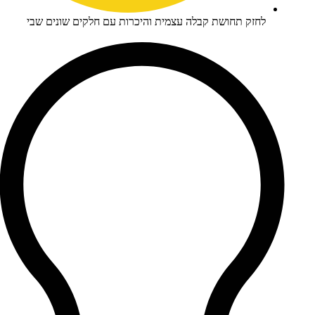
חזק תחושת קבלה עצמית והיכרות עם חלקים שונים שבי