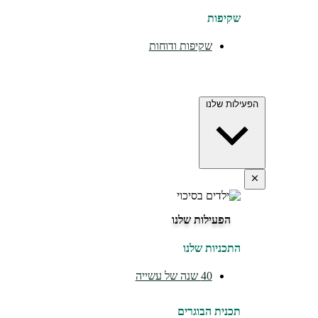
שקיפות
שקיפות ודוחות
הפעילות שלנו
הפעילות שלנו
התכניות שלנו
40 שנה של עשייה
תכנית הבוגרים