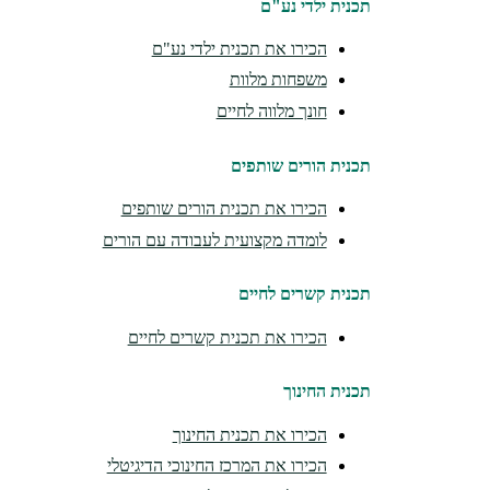
תכנית ילדי נע"ם
הכירו את תכנית ילדי נע"ם
משפחות מלוות
חונך מלווה לחיים
תכנית הורים שותפים
הכירו את תכנית הורים שותפים
לומדה מקצועית לעבודה עם הורים
תכנית קשרים לחיים
הכירו את תכנית קשרים לחיים
תכנית החינוך
הכירו את תכנית החינוך
הכירו את המרכז החינוכי הדיגיטלי