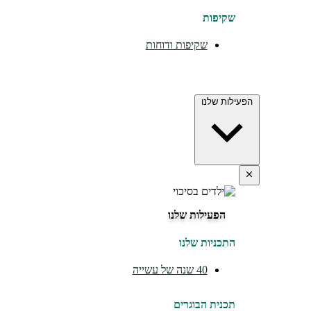
שקיפות
שקיפות ודוחות
הפעילות שלנו
הפעילות שלנו
התכניות שלנו
40 שנה של עשייה
תכנית הבוגרים