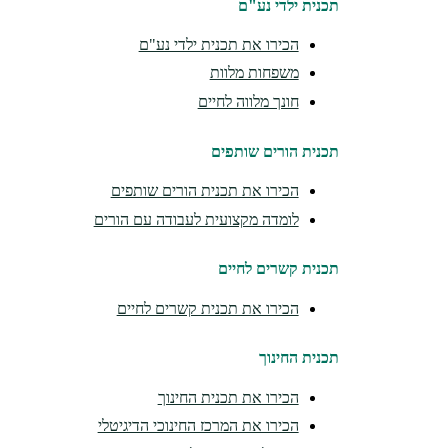
תכנית ילדי נע"ם
הכירו את תכנית ילדי נע"ם
משפחות מלוות
חונך מלווה לחיים
תכנית הורים שותפים
הכירו את תכנית הורים שותפים
לומדה מקצועית לעבודה עם הורים
תכנית קשרים לחיים
הכירו את תכנית קשרים לחיים
תכנית החינוך
הכירו את תכנית החינוך
הכירו את המרכז החינוכי הדיגיטלי