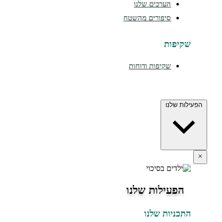
הערכים שלנו
סיפורים מהשטח
שקיפות
שקיפות ודוחות
הפעילות שלנו
הפעילות שלנו
התכניות שלנו