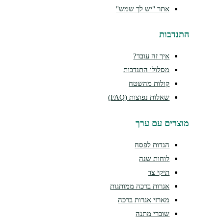
אתר "יש לך שמש"
התנדבות
איך זה עובד?
מסלולי התנדבות
קולות מהשטח
שאלות נפוצות (FAQ)
מוצרים עם ערך
הגדות לפסח
לוחות שנה
תיקי צד
אגרות ברכה ממותגות
מארזי אגרות ברכה
שוברי מתנה