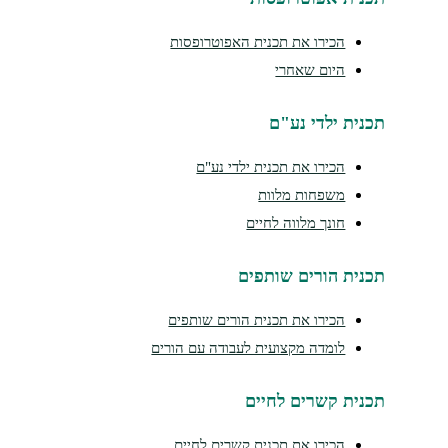
הכירו את תכנית האפוטרופסות
היום שאחרי
תכנית ילדי נע"ם
הכירו את תכנית ילדי נע"ם
משפחות מלוות
חונך מלווה לחיים
תכנית הורים שותפים
הכירו את תכנית הורים שותפים
לומדה מקצועית לעבודה עם הורים
תכנית קשרים לחיים
הכירו את תכנית קשרים לחיים