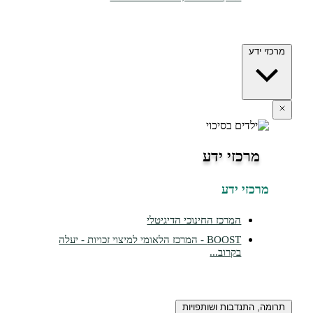
מרכזי ידע
מרכזי ידע
מרכזי ידע
המרכז החינוכי הדיגיטלי
BOOST - המרכז הלאומי למיצוי זכויות - יעלה
בקרוב...
תרומה, התנדבות ושותפויות