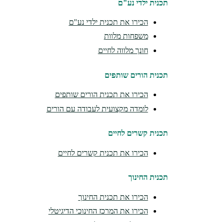
תכנית ילדי נע"ם
הכירו את תכנית ילדי נע"ם
משפחות מלוות
חונך מלווה לחיים
תכנית הורים שותפים
הכירו את תכנית הורים שותפים
לומדה מקצועית לעבודה עם הורים
תכנית קשרים לחיים
הכירו את תכנית קשרים לחיים
תכנית החינוך
הכירו את תכנית החינוך
הכירו את המרכז החינוכי הדיגיטלי