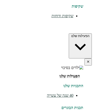
שקיפות
שקיפות ודוחות
הפעילות שלנו
הפעילות שלנו
התכניות שלנו
40 שנה של עשייה
תכנית הבוגרים