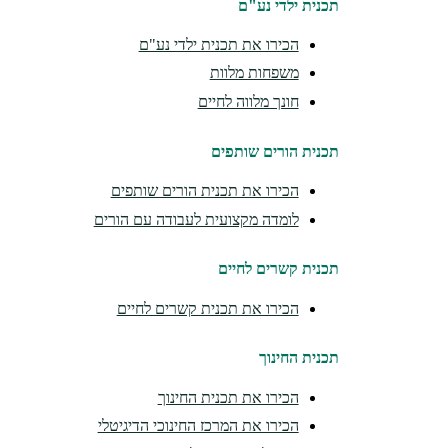
תכנית ילדי נע"ם
הכירו את תכנית ילדי נע"ם
משפחות מלוות
חונך מלווה לחיים
תכנית הורים שותפים
הכירו את תכנית הורים שותפים
לומדה מקצועית לעבודה עם הורים
תכנית קשרים לחיים
הכירו את תכנית קשרים לחיים
תכנית החינוך
הכירו את תכנית החינוך
הכירו את המרכז החינוכי הדיגיטלי