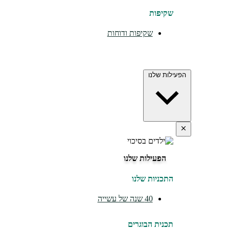
שקיפות
שקיפות ודוחות
הפעילות שלנו
הפעילות שלנו
התכניות שלנו
40 שנה של עשייה
תכנית הבוגרים