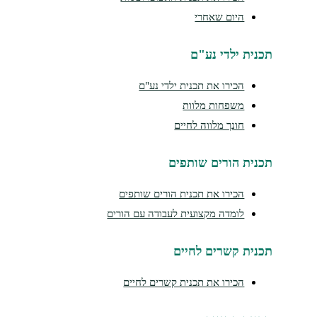
היום שאחרי
נית ילדי נע"ם
הכירו את תכנית ילדי נע"ם
משפחות מלוות
חונך מלווה לחיים
נית הורים שותפים
הכירו את תכנית הורים שותפים
לומדה מקצועית לעבודה עם הורים
נית קשרים לחיים
הכירו את תכנית קשרים לחיים