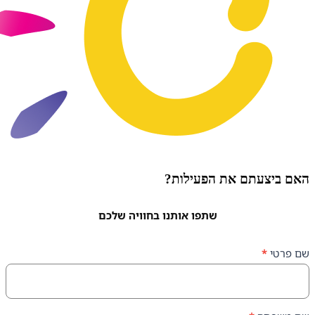
עתם את הפעילות?
שתפו אותנו בחוויה שלכם