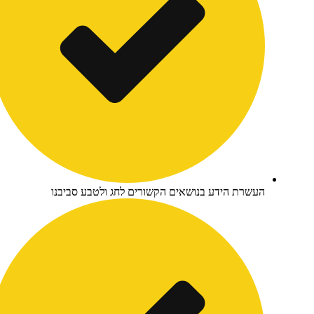
עשרת הידע בנושאים הקשורים לחג ולטבע סביבנו