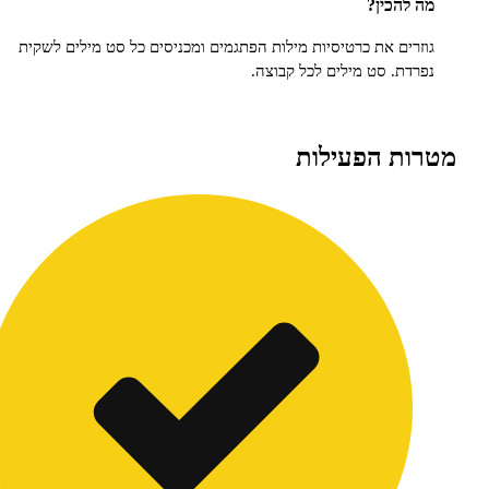
הכין?
ים את כרטיסיות מילות הפתגמים ומכניסים כל סט מילים לשקית
ת. סט מילים לכל קבוצה.
ת הפעילות