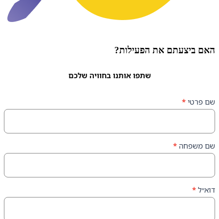
עתם את הפעילות?
שתפו אותנו בחוויה שלכם
ה
*