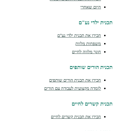
היום שאחרי
נית ילדי נע"ם
הכירו את תכנית ילדי נע"ם
משפחות מלוות
חונך מלווה לחיים
נית הורים שותפים
הכירו את תכנית הורים שותפים
לומדה מקצועית לעבודה עם הורים
נית קשרים לחיים
הכירו את תכנית קשרים לחיים