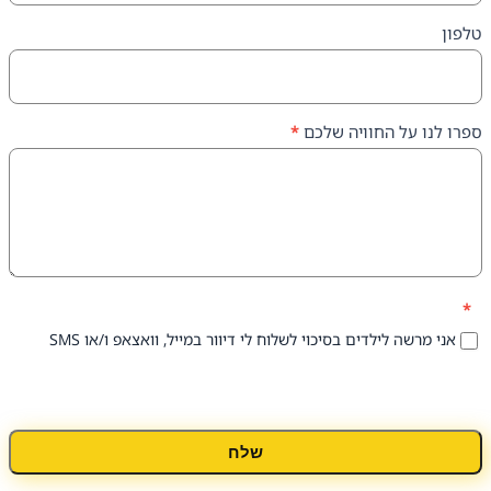
על החוויה שלכם
*
 לילדים בסיכוי לשלוח לי דיוור במייל, וואצאפ ו/או SMS
שלח