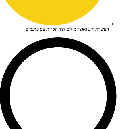
עשרת ידע ואוצר מילים תוך הכרות עם פתגמים