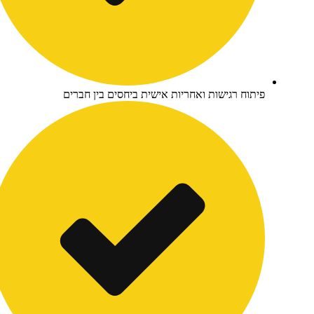
יתוח רגישות ואחריות אישית ביחסים בין חברים