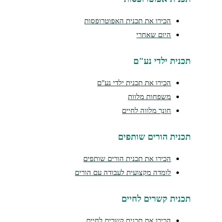
הכירו את תכנית האפוטרופסות
היום שאחרי
תכנית ילדי נע"ם
הכירו את תכנית ילדי נע"ם
משפחות מלוות
חונך מלווה לחיים
תכנית הורים שותפים
הכירו את תכנית הורים שותפים
לומדה מקצועית לעבודה עם הורים
תכנית קשרים לחיים
הכירו את תכנית קשרים לחיים