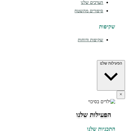
הערכים שלנו
סיפורים מהשטח
שקיפות
שקיפות ודוחות
הפעילות שלנו
הפעילות שלנו
התכניות שלנו