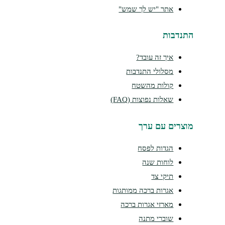
אתר "יש לך שמש"
התנדבות
איך זה עובד?
מסלולי התנדבות
קולות מהשטח
שאלות נפוצות (FAQ)
מוצרים עם ערך
הגדות לפסח
לוחות שנה
תיקי צד
אגרות ברכה ממותגות
מארזי אגרות ברכה
שוברי מתנה