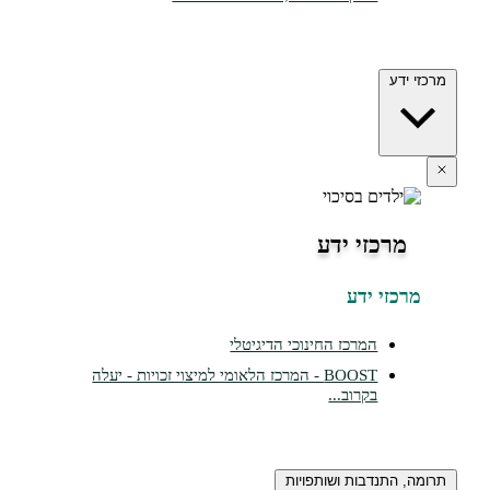
מרכזי ידע
מרכזי ידע
מרכזי ידע
המרכז החינוכי הדיגיטלי
BOOST - המרכז הלאומי למיצוי זכויות - יעלה
בקרוב...
תרומה, התנדבות ושותפויות