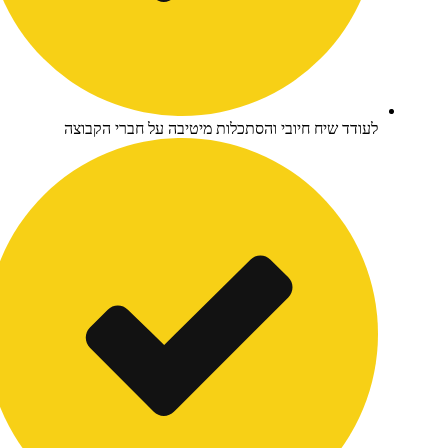
ודד שיח חיובי והסתכלות מיטיבה על חברי הקבוצה