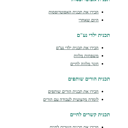
הכירו את תכנית האפוטרופסות
היום שאחרי
נית ילדי נע"ם
הכירו את תכנית ילדי נע"ם
משפחות מלוות
חונך מלווה לחיים
נית הורים שותפים
הכירו את תכנית הורים שותפים
לומדה מקצועית לעבודה עם הורים
נית קשרים לחיים
הכירו את תכנית קשרים לחיים