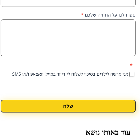
על החוויה שלכם
*
 לילדים בסיכוי לשלוח לי דיוור במייל, וואצאפ ו/או SMS
שלח
אותו נושא