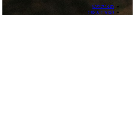
אי שימוש
הרת נגישות