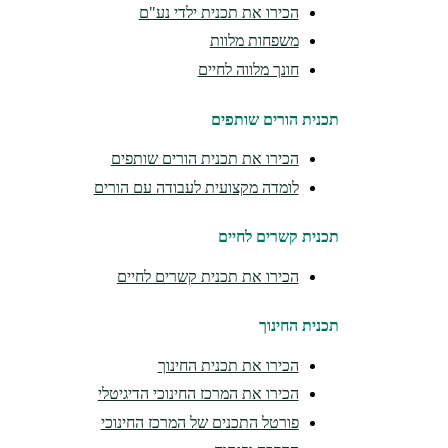
הכירו את תכנית ילדי נע"ם
משפחות מלוות
חונך מלווה לחיים
תכנית הורים שותפים
הכירו את תכנית הורים שותפים
לומדה מקצועית לעבודה עם הורים
תכנית קשרים לחיים
הכירו את תכנית קשרים לחיים
תכנית החינוך
הכירו את תכנית החינוך
הכירו את המרכז החינוכי הדיגיטלי
פורטל התכנים של המרכז החינוכי