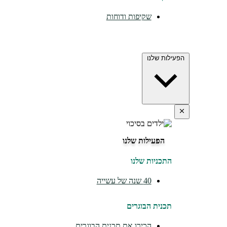
שקיפות ודוחות
הפעילות שלנו
הפעילות שלנו
התכניות שלנו
40 שנה של עשייה
תכנית הבוגרים
הכירו את תכנית הבוגרים