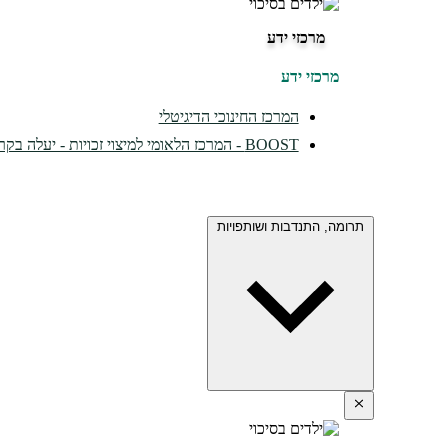
מרכזי ידע
מרכזי ידע
המרכז החינוכי הדיגיטלי
BOOST - המרכז הלאומי למיצוי זכויות - יעלה בקרוב...
תרומה, התנדבות ושותפויות