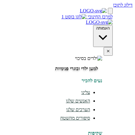
דילוג לתוכן
למרכז החינוכי
העמותה
למען ילדי ובוגרי פנימיות
נעים להכיר
עלינו
האנשים שלנו
הערכים שלנו
סיפורים מהשטח
שקיפות