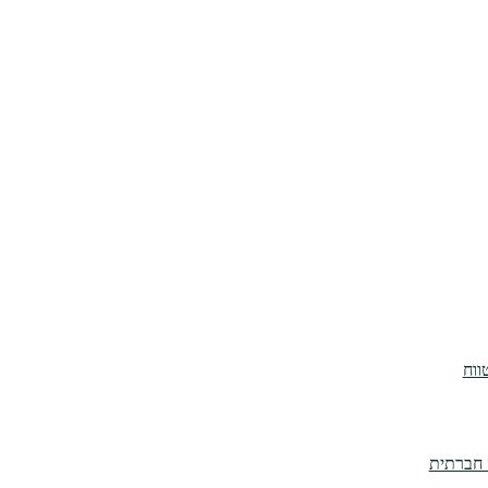
ה חברתית