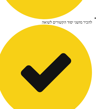
כיר מושגי יסוד הקשורים לשואה