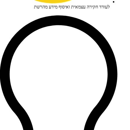
ודד חקירה עצמאית ואיסוף מידע מהרשת