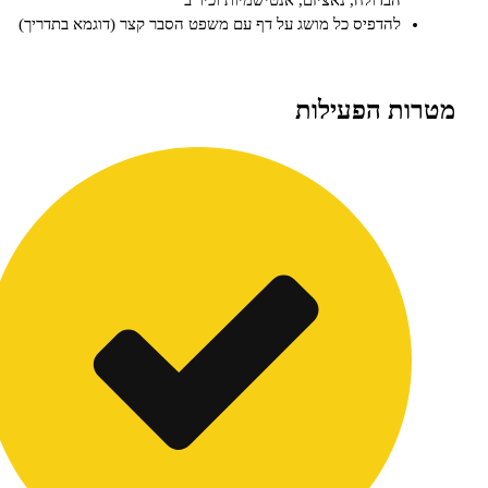
להדפיס כל מושג על דף עם משפט הסבר קצר (דוגמא בתדריך)
 הפעילות