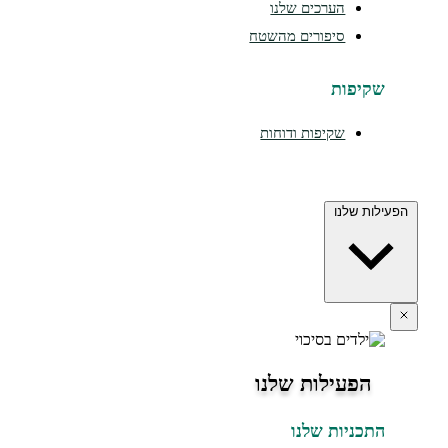
הערכים שלנו
סיפורים מהשטח
יפות
שקיפות ודוחות
 שלנו
פעילות שלנו
כניות שלנו