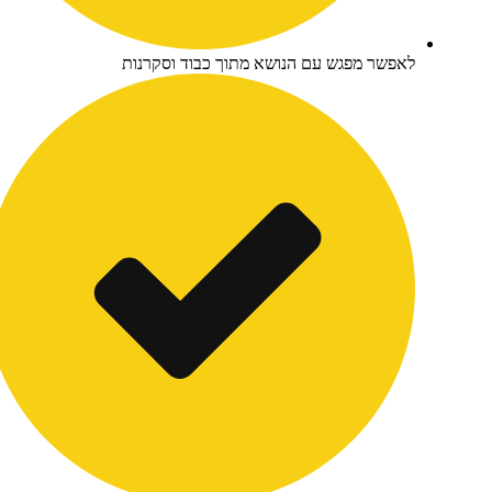
פשר מפגש עם הנושא מתוך כבוד וסקרנות