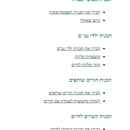
הכירו את תכנית האפוטרופסות
היום שאחרי
נית ילדי נע"ם
הכירו את תכנית ילדי נע"ם
משפחות מלוות
חונך מלווה לחיים
נית הורים שותפים
הכירו את תכנית הורים שותפים
לומדה מקצועית לעבודה עם הורים
נית קשרים לחיים
הכירו את תכנית קשרים לחיים