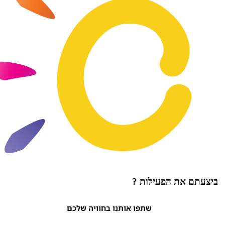
ת הפעילות ?
שתפו אותנו בחוויה שלכם