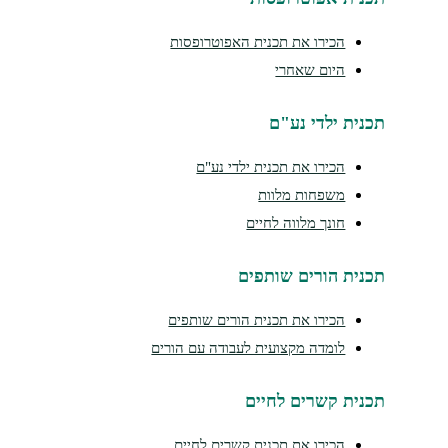
הכירו את תכנית האפוטרופסות
היום שאחרי
נית ילדי נע"ם
הכירו את תכנית ילדי נע"ם
משפחות מלוות
חונך מלווה לחיים
נית הורים שותפים
הכירו את תכנית הורים שותפים
לומדה מקצועית לעבודה עם הורים
נית קשרים לחיים
הכירו את תכנית קשרים לחיים