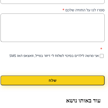
על החוויה שלכם
*
 לילדים בסיכוי לשלוח לי דיוור במייל, וואצאפ ו/או SMS
שלח
אותו נושא