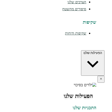
הערכים שלנו
סיפורים מהשטח
יפות
שקיפות ודוחות
 שלנו
פעילות שלנו
כניות שלנו