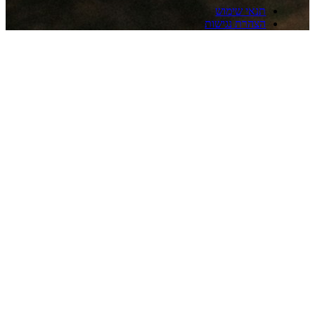
אי שימוש
הרת נגישות