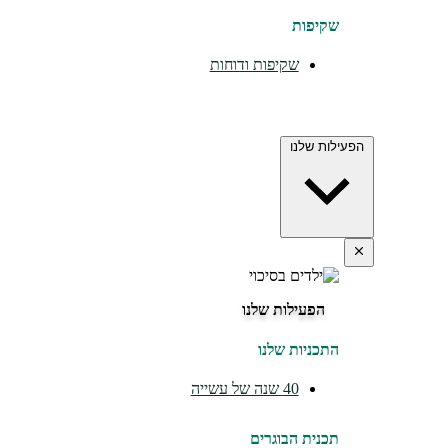
שקיפות
שקיפות ודוחות
הפעילות שלנו
הפעילות שלנו
התכניות שלנו
40 שנה של עשייה
תכנית הבוגרים