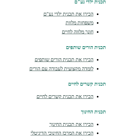
תכנית ילדי נע"ם
הכירו את תכנית ילדי נע"ם
משפחות מלוות
חונך מלווה לחיים
תכנית הורים שותפים
הכירו את תכנית הורים שותפים
לומדה מקצועית לעבודה עם הורים
תכנית קשרים לחיים
הכירו את תכנית קשרים לחיים
תכנית החינוך
הכירו את תכנית החינוך
הכירו את המרכז החינוכי הדיגיטלי