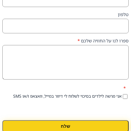
על החוויה שלכם
*
 לילדים בסיכוי לשלוח לי דיוור במייל, וואצאפ ו/או SMS
שלח