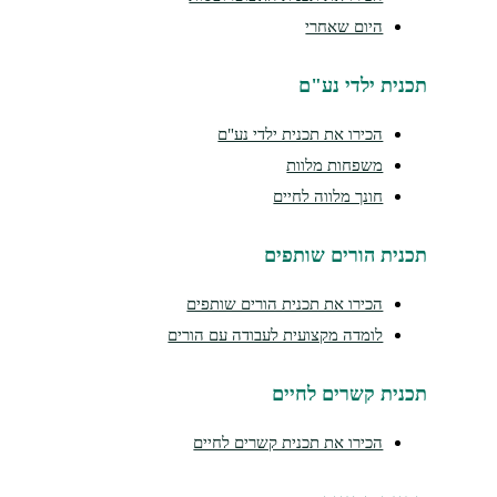
היום שאחרי
נית ילדי נע"ם
הכירו את תכנית ילדי נע"ם
משפחות מלוות
חונך מלווה לחיים
נית הורים שותפים
הכירו את תכנית הורים שותפים
לומדה מקצועית לעבודה עם הורים
נית קשרים לחיים
הכירו את תכנית קשרים לחיים