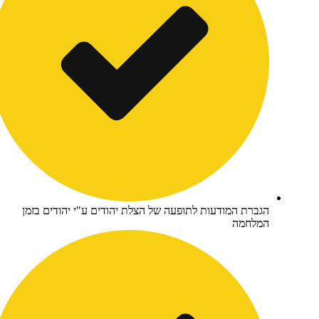
גברת המודעות לתופעה של הצלת יהודים ע"י יהודים בזמן
מלחמה