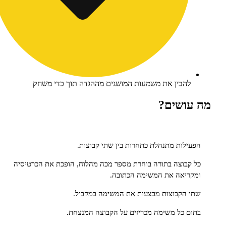
הבין את משמעות המושגים מההגדה תוך כדי משחק
ושים?
לות מתנהלת כתחרות בין שתי קבוצות.
בוצה בתורה בוחרת מספר מכה מהלוח, הופכת את הכרטיסיה
יאה את המשימה הכתובה.
הקבוצות מבצעות את המשימה במקביל.
 כל משימה מכריזים על הקבוצה המנצחת.