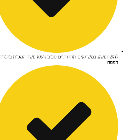
השתעשע במשחקים תחרותיים סביב נושא עשר המכות בהגדת
פסח