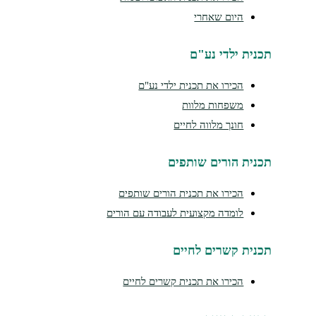
היום שאחרי
נית ילדי נע"ם
הכירו את תכנית ילדי נע"ם
משפחות מלוות
חונך מלווה לחיים
נית הורים שותפים
הכירו את תכנית הורים שותפים
לומדה מקצועית לעבודה עם הורים
נית קשרים לחיים
הכירו את תכנית קשרים לחיים