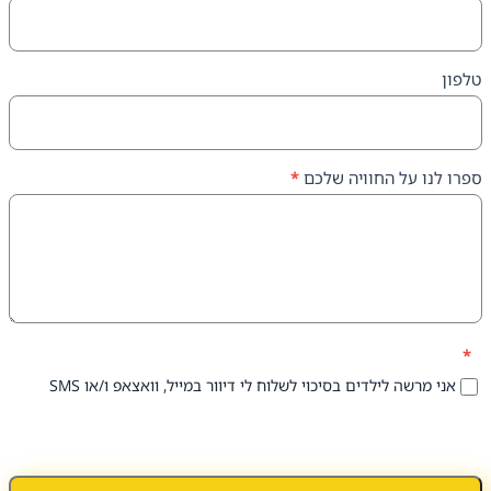
על החוויה שלכם
*
 לילדים בסיכוי לשלוח לי דיוור במייל, וואצאפ ו/או SMS