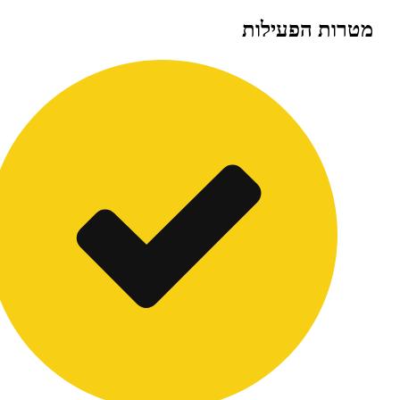
 הפעילות