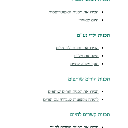
הכירו את תכנית האפוטרופסות
היום שאחרי
נית ילדי נע"ם
הכירו את תכנית ילדי נע"ם
משפחות מלוות
חונך מלווה לחיים
נית הורים שותפים
הכירו את תכנית הורים שותפים
לומדה מקצועית לעבודה עם הורים
נית קשרים לחיים
הכירו את תכנית קשרים לחיים