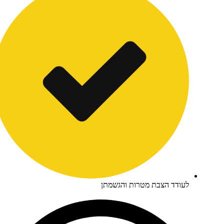
ודד הצבת מטרות והגשמתן