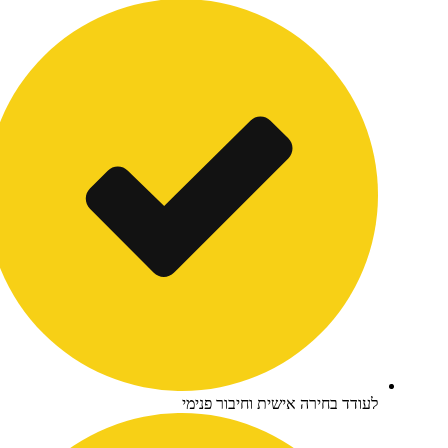
ודד בחירה אישית וחיבור פנימי