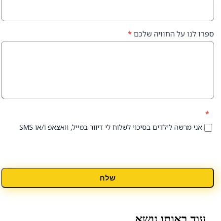
על החוויה שלכם
*
 לילדים בסיכוי לשלוח לי דיוור במייל, וואצאפ ו/או SMS
שלח
אותו נושא