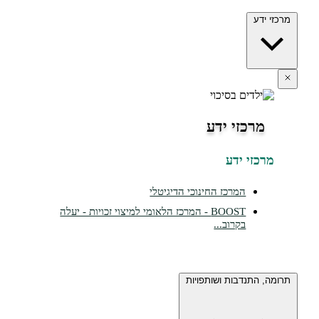
מרכזי ידע
מרכזי ידע
מרכזי ידע
המרכז החינוכי הדיגיטלי
BOOST - המרכז הלאומי למיצוי זכויות - יעלה
בקרוב...
תרומה, התנדבות ושותפויות