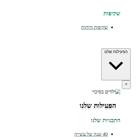
שקיפות
שקיפות ודוחות
הפעילות שלנו
הפעילות שלנו
התכניות שלנו
40 שנה של עשייה