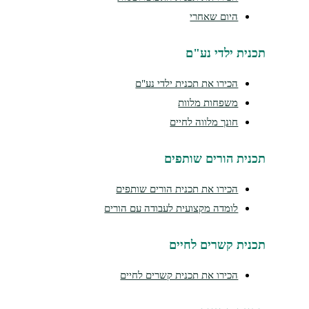
היום שאחרי
תכנית ילדי נע"ם
הכירו את תכנית ילדי נע"ם
משפחות מלוות
חונך מלווה לחיים
תכנית הורים שותפים
הכירו את תכנית הורים שותפים
לומדה מקצועית לעבודה עם הורים
תכנית קשרים לחיים
הכירו את תכנית קשרים לחיים