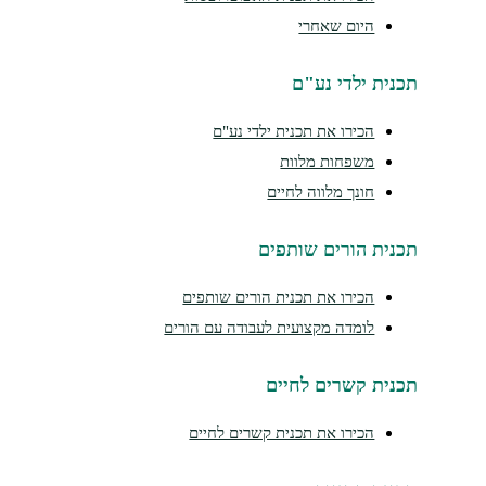
היום שאחרי
נית ילדי נע"ם
הכירו את תכנית ילדי נע"ם
משפחות מלוות
חונך מלווה לחיים
נית הורים שותפים
הכירו את תכנית הורים שותפים
לומדה מקצועית לעבודה עם הורים
נית קשרים לחיים
הכירו את תכנית קשרים לחיים