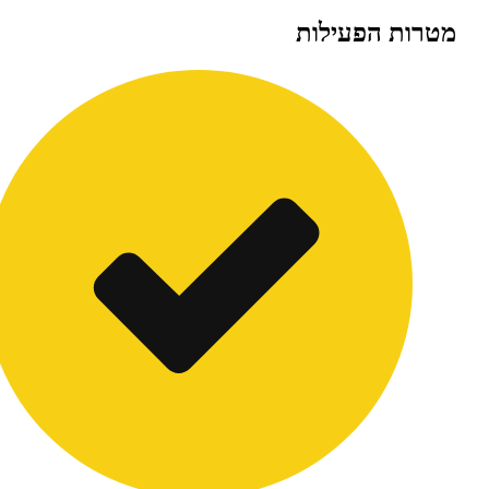
ת הפעילות