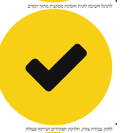
תרגל חשיבה לוגית והסקת מסקנות מתוך רמזים
חזק עבודת צוות, חלוקת תפקידים ושיתוף פעולה