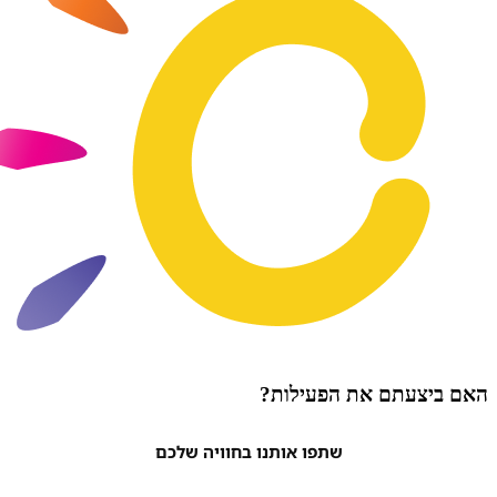
עתם את הפעילות?
שתפו אותנו בחוויה שלכם