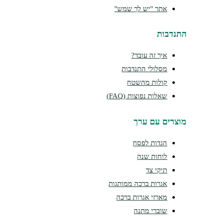
אתר "יש לך שמש"
התנדבות
איך זה עובד?
מסלולי התנדבות
קולות מהשטח
שאלות נפוצות (FAQ)
מוצרים עם ערך
הגדות לפסח
לוחות שנה
תיקי צד
אגרות ברכה ממותגות
מארזי אגרות ברכה
שוברי מתנה