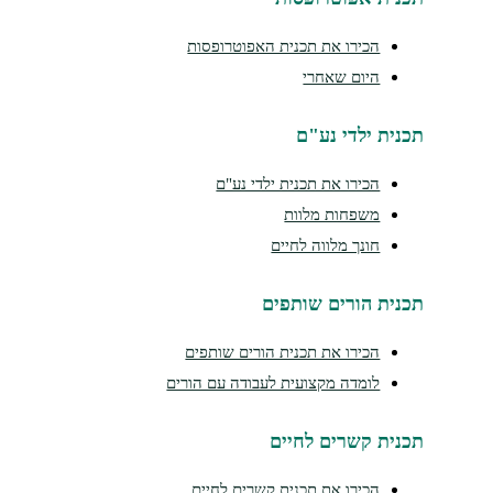
הכירו את תכנית האפוטרופסות
היום שאחרי
תכנית ילדי נע"ם
הכירו את תכנית ילדי נע"ם
משפחות מלוות
חונך מלווה לחיים
תכנית הורים שותפים
הכירו את תכנית הורים שותפים
לומדה מקצועית לעבודה עם הורים
תכנית קשרים לחיים
הכירו את תכנית קשרים לחיים