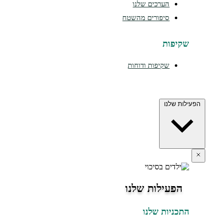
הערכים שלנו
סיפורים מהשטח
שקיפות
שקיפות ודוחות
הפעילות שלנו
הפעילות שלנו
התכניות שלנו