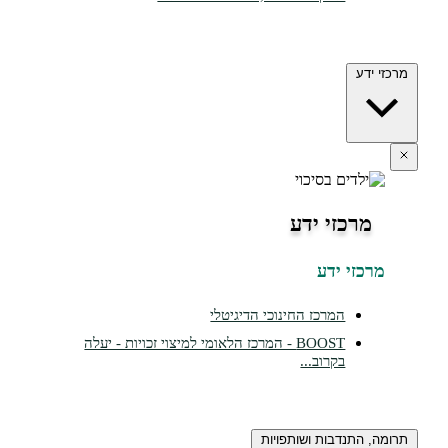
מרכזי ידע
מרכזי ידע
מרכזי ידע
המרכז החינוכי הדיגיטלי
BOOST - המרכז הלאומי למיצוי זכויות - יעלה
בקרוב...
תרומה, התנדבות ושותפויות