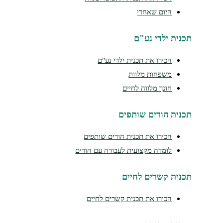
היום שאחרי
נית ילדי נע"ם
הכירו את תכנית ילדי נע"ם
משפחות מלוות
חונך מלווה לחיים
נית הורים שותפים
הכירו את תכנית הורים שותפים
לומדה מקצועית לעבודה עם הורים
נית קשרים לחיים
הכירו את תכנית קשרים לחיים