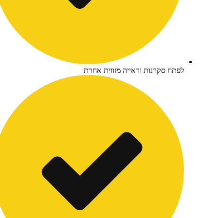
פתח סקרנות וראייה מזווית אחרת