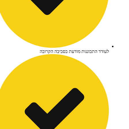
עודד התבוננות מודעת בסביבה הקרובה