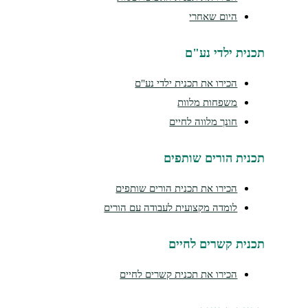
היום שאחרי
נית ילדי נע"ם
הכירו את תכנית ילדי נע"ם
משפחות מלוות
חונך מלווה לחיים
נית הורים שותפים
הכירו את תכנית הורים שותפים
לומדה מקצועית לעבודה עם הורים
נית קשרים לחיים
הכירו את תכנית קשרים לחיים