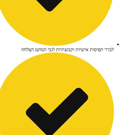
ברר תפיסות אישיות וקבוצתיות לגבי המושג הצלחה