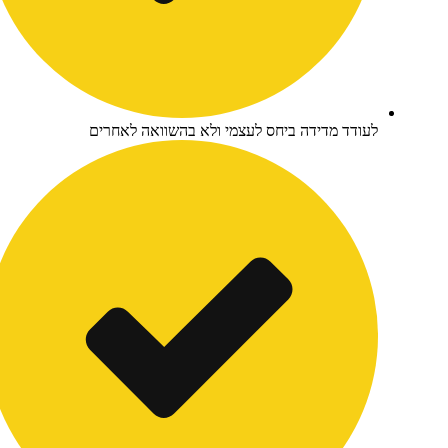
עודד מדידה ביחס לעצמי ולא בהשוואה לאחרים