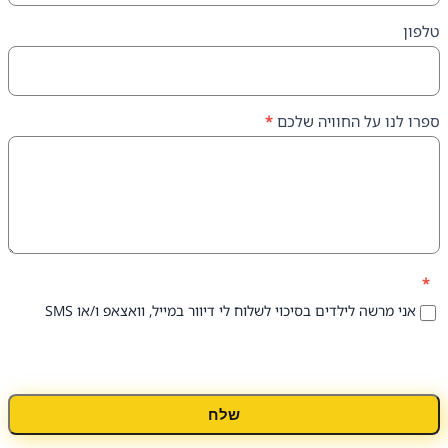
על החוויה שלכם
*
 לילדים בסיכוי לשלוח לי דיוור במייל, וואצאפ ו/או SMS
שלח