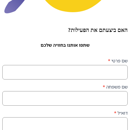
עתם את הפעילות?
שתפו אותנו בחוויה שלכם
ה
*