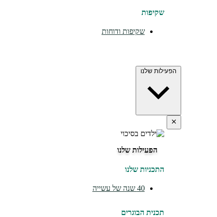
שקיפות
שקיפות ודוחות
הפעילות שלנו
הפעילות שלנו
התכניות שלנו
40 שנה של עשייה
תכנית הבוגרים