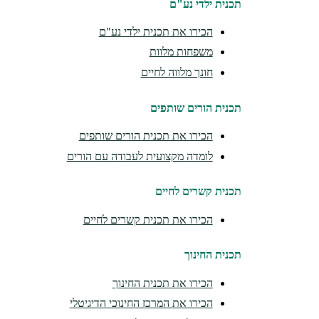
תכנית ילדי נע"ם
הכירו את תכנית ילדי נע"ם
משפחות מלוות
חונך מלווה לחיים
תכנית הורים שותפים
הכירו את תכנית הורים שותפים
לומדה מקצועית לעבודה עם הורים
תכנית קשרים לחיים
הכירו את תכנית קשרים לחיים
תכנית החינוך
הכירו את תכנית החינוך
הכירו את המרכז החינוכי הדיגיטלי