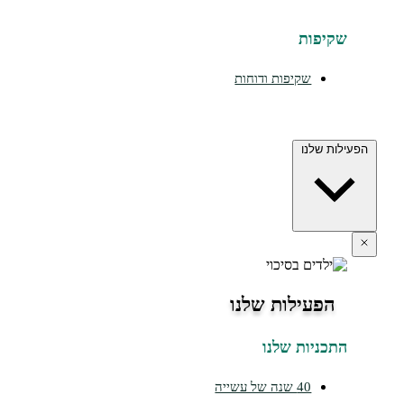
שקיפות
שקיפות ודוחות
הפעילות שלנו
הפעילות שלנו
התכניות שלנו
40 שנה של עשייה