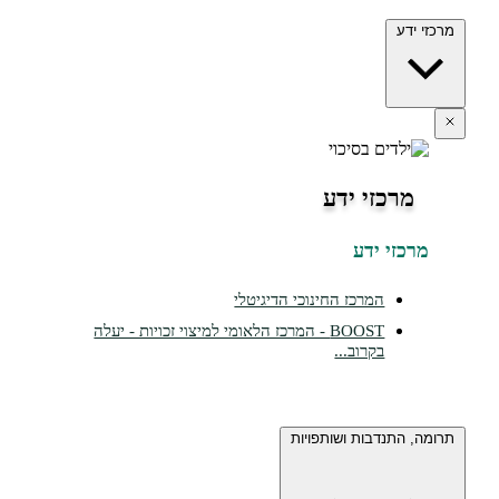
מרכזי ידע
מרכזי ידע
מרכזי ידע
המרכז החינוכי הדיגיטלי
BOOST - המרכז הלאומי למיצוי זכויות - יעלה
בקרוב...
תרומה, התנדבות ושותפויות