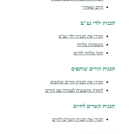
היום שאחרי
תכנית ילדי נע"ם
הכירו את תכנית ילדי נע"ם
משפחות מלוות
חונך מלווה לחיים
תכנית הורים שותפים
הכירו את תכנית הורים שותפים
לומדה מקצועית לעבודה עם הורים
תכנית קשרים לחיים
הכירו את תכנית קשרים לחיים